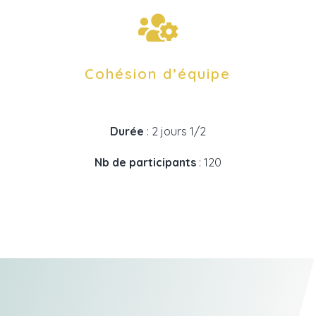

Cohésion d’équipe
Durée
: 2 jours 1/2
Nb de participants
: 120