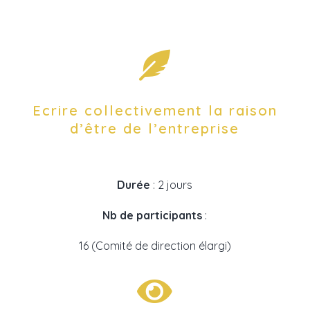

Ecrire collectivement la raison
d’être de l’entreprise
Durée
: 2 jours
Nb de participants
:
16 (Comité de direction élargi)
