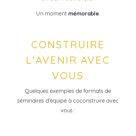
Un moment
mémorable
.
CONSTRUIRE
L’AVENIR AVEC
VOUS
Quelques exemples de formats de
séminaires d’équipe à coconstruire avec
vous :