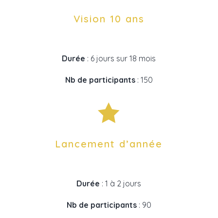
Vision 10 ans
Durée
: 6 jours sur 18 mois
Nb de participants
: 150

Lancement d’année
Durée
: 1 à 2 jours
Nb de participants
: 90