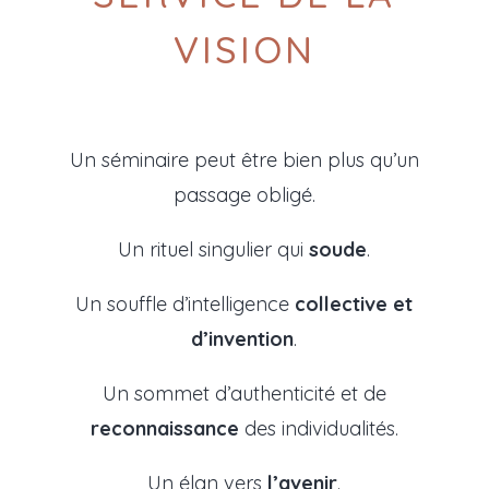
VISION
Un séminaire peut être bien plus qu’un
passage obligé.
Un rituel singulier qui
soude
.
Un souffle d’intelligence
collective et
d’invention
.
Un sommet d’authenticité et de
reconnaissance
des individualités.
Un élan vers
l’avenir
.